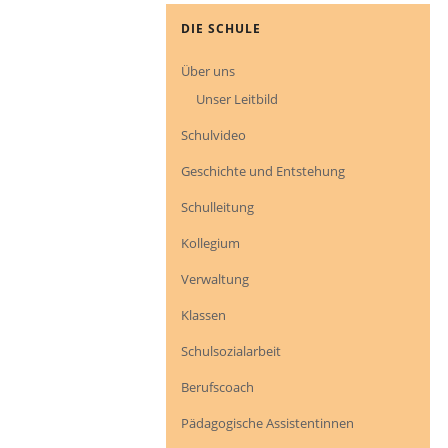
Navigation
DIE SCHULE
überspringen
Über uns
Unser Leitbild
Schulvideo
Geschichte und Entstehung
Schulleitung
Kollegium
Verwaltung
Klassen
Schulsozialarbeit
Berufscoach
Pädagogische Assistentinnen